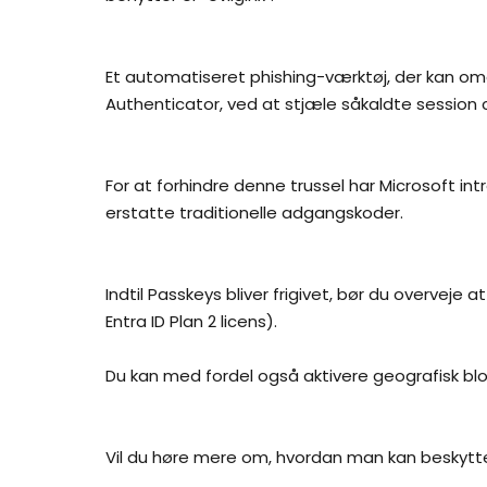
Et automatiseret phishing-værktøj, der kan om
Authenticator, ved at stjæle såkaldte session
For at forhindre denne trussel har Microsoft in
erstatte traditionelle adgangskoder.
Indtil Passkeys bliver frigivet, bør du overveje
Entra ID Plan 2 licens).
Du kan med fordel også aktivere geografisk blo
Vil du høre mere om, hvordan man kan beskytte 