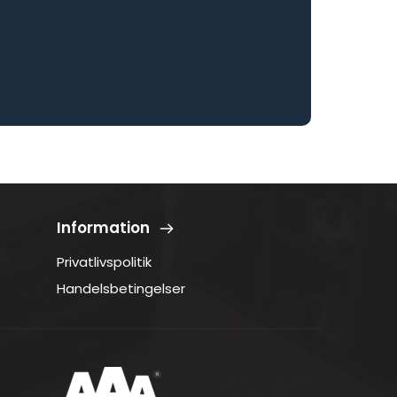
Information
Privatlivspolitik
Handelsbetingelser