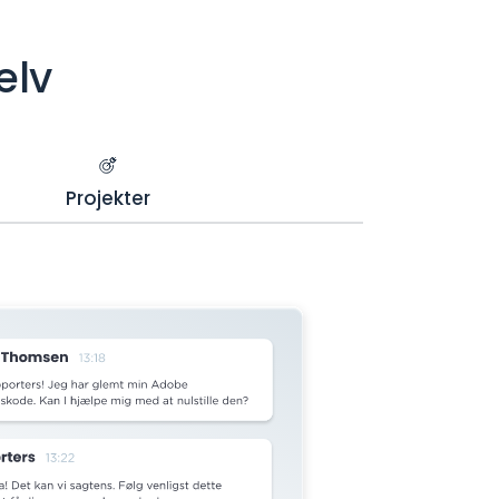
elv
Projekter