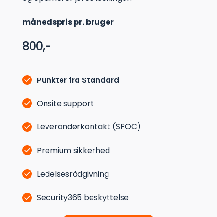
månedspris pr. bruger
800,-
Punkter fra Standard
Onsite support
Leverandørkontakt (SPOC)
Premium sikkerhed
Ledelsesrådgivning
Security365 beskyttelse