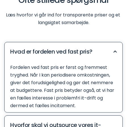
Læs hvorfor vi går ind for transparente priser og et 
langsigtet samarbejde.
Hvad er fordelen ved fast pris?
Fordelen ved fast pris er først og fremmest 
tryghed. Når I kan periodisere omkostningen, 
giver det forudsigelighed og gør det nemmere 
at budgettere. Fast pris betyder også, at vi har 
en fælles interesse i problemfri it-drift og 
dermed et fælles incitament. 
Hvorfor skal vi outsource vores it-