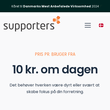
Kåret til 
Danmarks Mest Anbefalede Virksomhed
 2024
PRIS PR. BRUGER FRA
10 kr. om dagen
Det behøver hverken være dyrt eller svært at 
skabe fokus på din forretning.