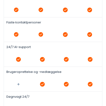
Faste kontaktpersoner
24/7 AI-support
Brugeroprettelse og -nedlæggelse
Døgnvagt 24/7