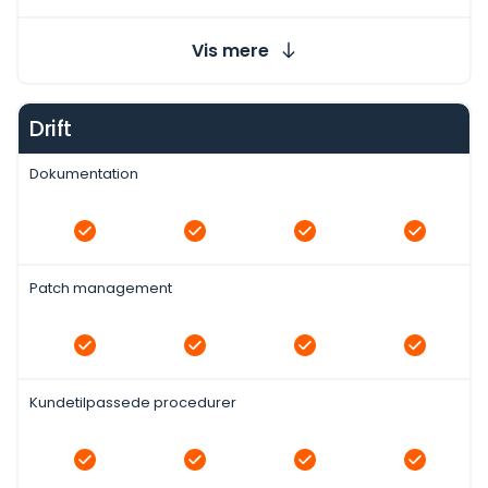
Vis mere
Drift
Dokumentation
Patch management
Kundetilpassede procedurer