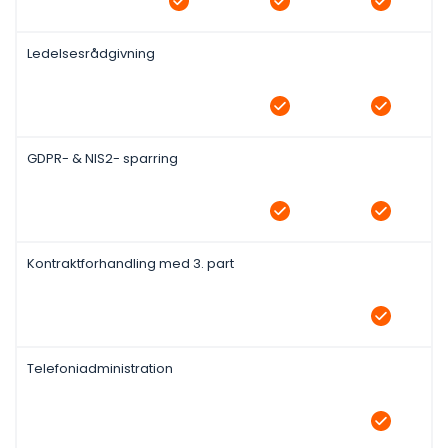
Ledelsesrådgivning
GDPR- & NIS2- sparring
Kontraktforhandling med 3. part
Telefoniadministration