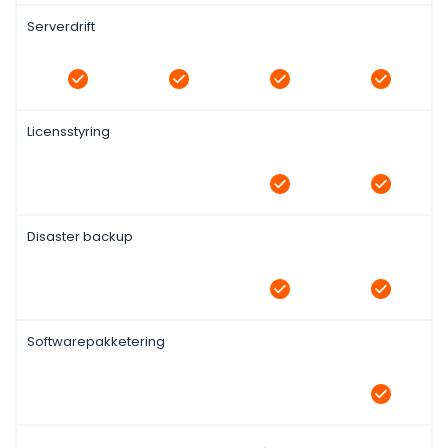
Serverdrift
Licensstyring
Disaster backup
Softwarepakketering