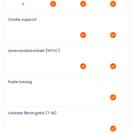
Onsite support
Leverandørkontakt (SPOC)
Faste besøg
Udvidet åbningstid (7-18)