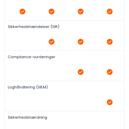
Sikkerhedshændelser (SIR)
Compliance-vurderinger
Loghåndtering (SIEM)
Sikkerhedshærdning