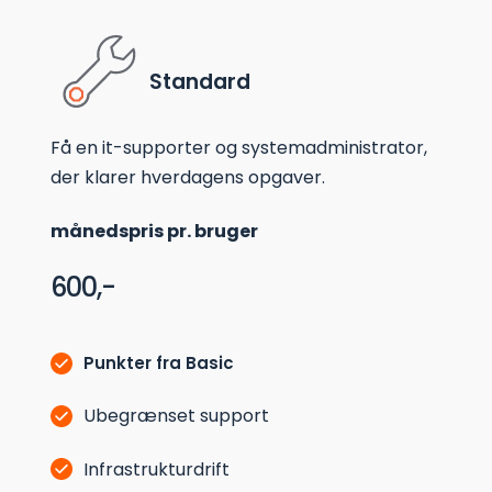
Standard
Få en it-supporter og systemadministrator, 
der klarer hverdagens opgaver.
månedspris pr. bruger
600,-
Punkter fra Basic
Ubegrænset support
Infrastrukturdrift