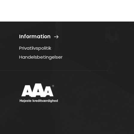
Information
Privatlivspolitik
Handelsbetingelser